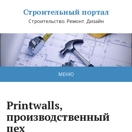
Строительный портал
Строительство. Ремонт. Дизайн
МЕНЮ
Printwalls,
производственный
цех