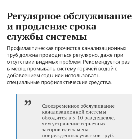
Регулярное обслуживание
и продление срока
службы системы
Профилактическая прочистка канализационных
труб должна проводиться регулярно, даже при
отсутствии видимых проблем. Рекомендуется раз
в месяц промывать систему горячей водой с
добавлением соды или использовать
специальные профилактические средства.
Своевременное обслуживание
канализационной системы
обходится в 5-10 раз дешевле,
чем устранение серьезных
засоров или замена
поврежденных участков труб.