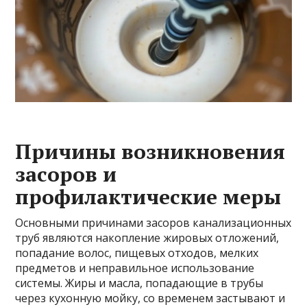
Причины возникновения
засоров и
профилактические меры
Основными причинами засоров канализационных
труб являются накопление жировых отложений,
попадание волос, пищевых отходов, мелких
предметов и неправильное использование
системы. Жиры и масла, попадающие в трубы
через кухонную мойку, со временем застывают и