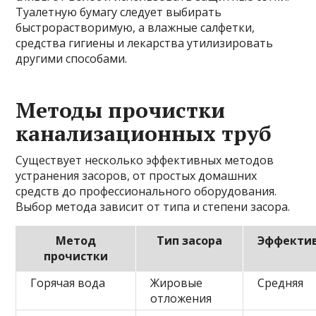
Туалетную бумагу следует выбирать
быстрорастворимую, а влажные салфетки,
средства гигиены и лекарства утилизировать
другими способами.
Методы прочистки
канализационных труб
Существует несколько эффективных методов
устранения засоров, от простых домашних
средств до профессионального оборудования.
Выбор метода зависит от типа и степени засора.
Метод
Тип засора
Эффекти
прочистки
Горячая вода
Жировые
Средняя
отложения