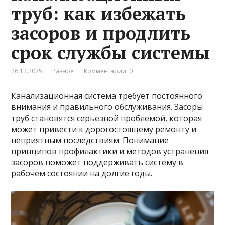
труб: как избежать
засоров и продлить
срок службы системы
26.12.2025
Разное
Комментарии: 0
Канализационная система требует постоянного
внимания и правильного обслуживания. Засоры
труб становятся серьезной проблемой, которая
может привести к дорогостоящему ремонту и
неприятным последствиям. Понимание
принципов профилактики и методов устранения
засоров поможет поддерживать систему в
рабочем состоянии на долгие годы.