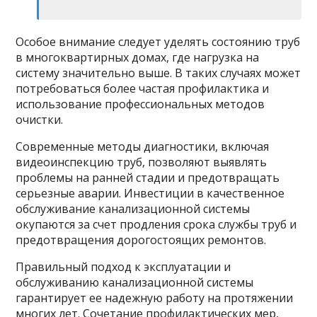
Особое внимание следует уделять состоянию труб
в многоквартирных домах, где нагрузка на
систему значительно выше. В таких случаях может
потребоваться более частая профилактика и
использование профессиональных методов
очистки.
Современные методы диагностики, включая
видеоинспекцию труб, позволяют выявлять
проблемы на ранней стадии и предотвращать
серьезные аварии. Инвестиции в качественное
обслуживание канализационной системы
окупаются за счет продления срока службы труб и
предотвращения дорогостоящих ремонтов.
Правильный подход к эксплуатации и
обслуживанию канализационной системы
гарантирует ее надежную работу на протяжении
многих лет. Сочетание профилактических мер,