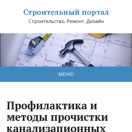
Строительный портал
Строительство. Ремонт. Дизайн
МЕНЮ
Профилактика и
методы прочистки
канализационных