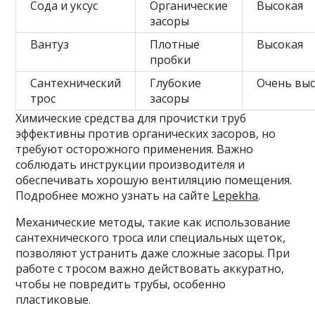
Сода и уксус
Органические
Высокая
засоры
Вантуз
Плотные
Высокая
пробки
Сантехнический
Глубокие
Очень выс
трос
засоры
Химические средства для прочистки труб
эффективны против органических засоров, но
требуют осторожного применения. Важно
соблюдать инструкции производителя и
обеспечивать хорошую вентиляцию помещения.
Подробнее можно узнать на сайте
Lepekha
.
Механические методы, такие как использование
сантехнического троса или специальных щеток,
позволяют устранить даже сложные засоры. При
работе с тросом важно действовать аккуратно,
чтобы не повредить трубы, особенно
пластиковые.