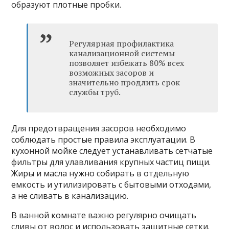
образуют плотные пробки.
Регулярная профилактика
канализационной системы
позволяет избежать 80% всех
возможных засоров и
значительно продлить срок
службы труб.
Для предотвращения засоров необходимо
соблюдать простые правила эксплуатации. В
кухонной мойке следует устанавливать сетчатые
фильтры для улавливания крупных частиц пищи.
Жиры и масла нужно собирать в отдельную
емкость и утилизировать с бытовыми отходами,
а не сливать в канализацию.
В ванной комнате важно регулярно очищать
сливы от волос и использовать защитные сетки.