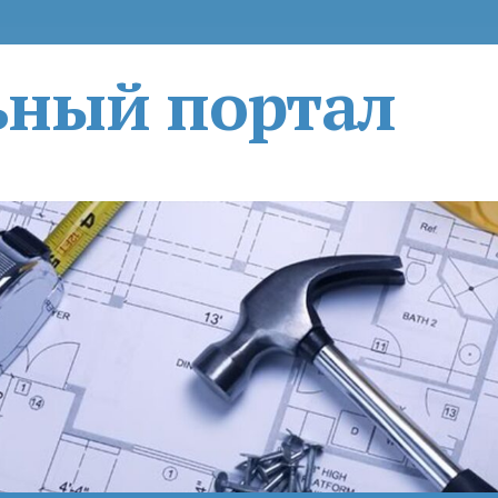
ьный портал