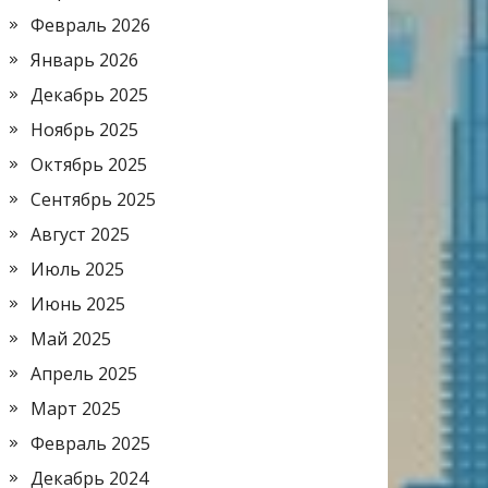
Февраль 2026
Январь 2026
Декабрь 2025
Ноябрь 2025
Октябрь 2025
Сентябрь 2025
Август 2025
Июль 2025
Июнь 2025
Май 2025
Апрель 2025
Март 2025
Февраль 2025
Декабрь 2024