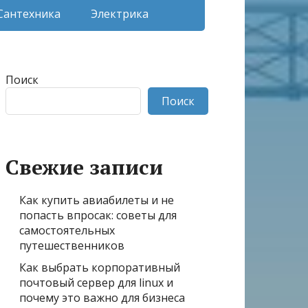
Сантехника
Электрика
Поиск
Поиск
Свежие записи
Как купить авиабилеты и не
попасть впросак: советы для
самостоятельных
путешественников
Как выбрать корпоративный
почтовый сервер для linux и
почему это важно для бизнеса