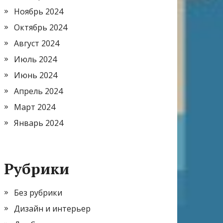
Ноябрь 2024
Октябрь 2024
Август 2024
Июль 2024
Июнь 2024
Апрель 2024
Март 2024
Январь 2024
Рубрики
Без рубрики
Дизайн и интерьер