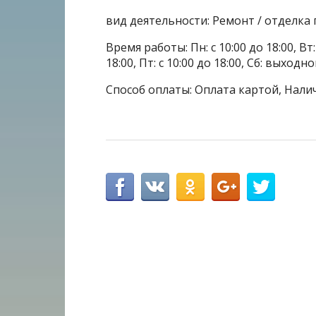
вид деятельности: Ремонт / отделк
Время работы: Пн: с 10:00 до 18:00, Вт: с
18:00, Пт: с 10:00 до 18:00, Сб: выходн
Способ оплаты: Оплата картой, Нали