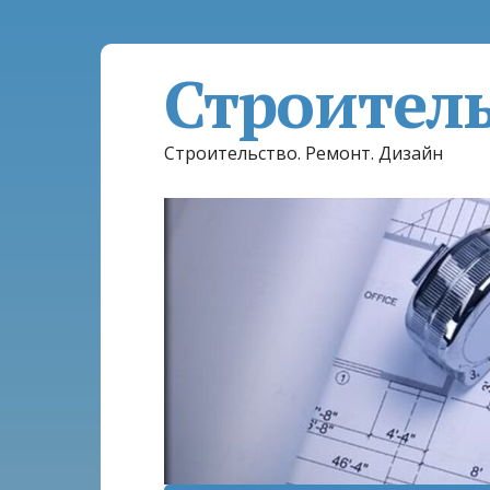
Строител
Строительство. Ремонт. Дизайн