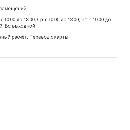
а помещений
 10:00 до 18:00, Ср: с 10:00 до 18:00, Чт: с 10:00 до
ой, Вс: выходной
чный расчёт, Перевод с карты