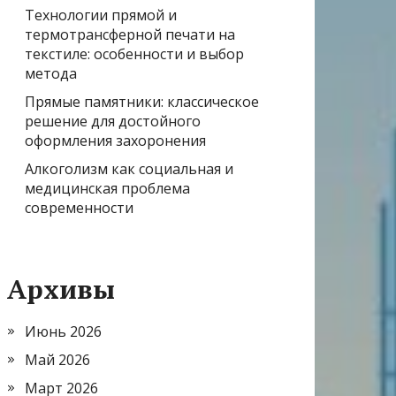
Технологии прямой и
термотрансферной печати на
текстиле: особенности и выбор
метода
Прямые памятники: классическое
решение для достойного
оформления захоронения
Алкоголизм как социальная и
медицинская проблема
современности
Архивы
Июнь 2026
Май 2026
Март 2026