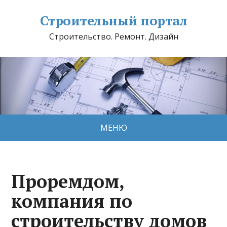
Строительный портал
Строительство. Ремонт. Дизайн
МЕНЮ
Проремдом,
компания по
строительству домов