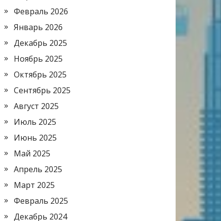
Февраль 2026
Январь 2026
Декабрь 2025
Ноябрь 2025
Октябрь 2025
Сентябрь 2025
Август 2025
Июль 2025
Июнь 2025
Май 2025
Апрель 2025
Март 2025
Февраль 2025
Декабрь 2024