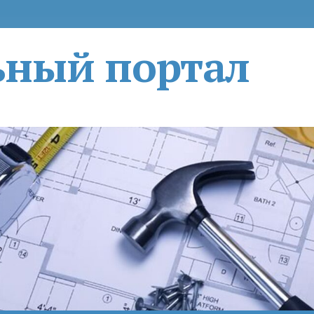
ьный портал