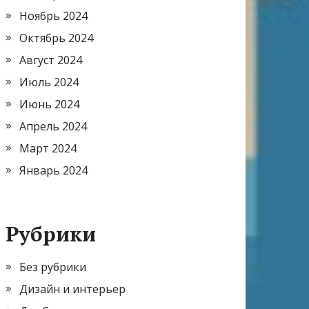
Ноябрь 2024
Октябрь 2024
Август 2024
Июль 2024
Июнь 2024
Апрель 2024
Март 2024
Январь 2024
Рубрики
Без рубрики
Дизайн и интерьер