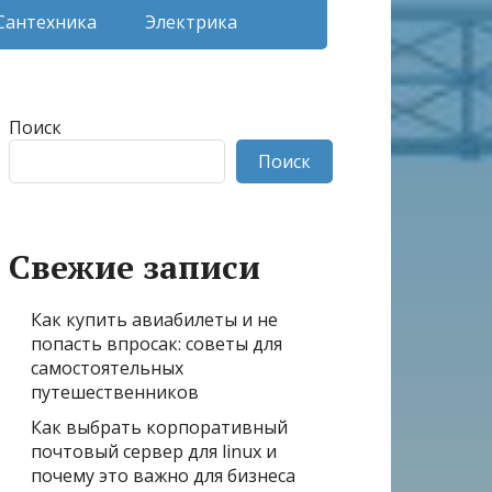
Сантехника
Электрика
Поиск
Поиск
Свежие записи
Как купить авиабилеты и не
попасть впросак: советы для
самостоятельных
путешественников
Как выбрать корпоративный
почтовый сервер для linux и
почему это важно для бизнеса