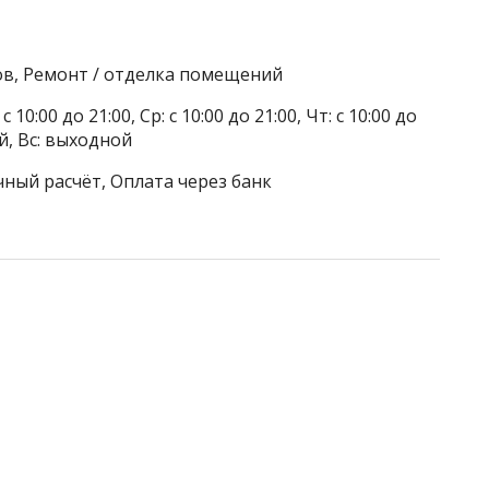
ов, Ремонт / отделка помещений
 10:00 до 21:00, Ср: с 10:00 до 21:00, Чт: с 10:00 до
ой, Вс: выходной
чный расчёт, Оплата через банк