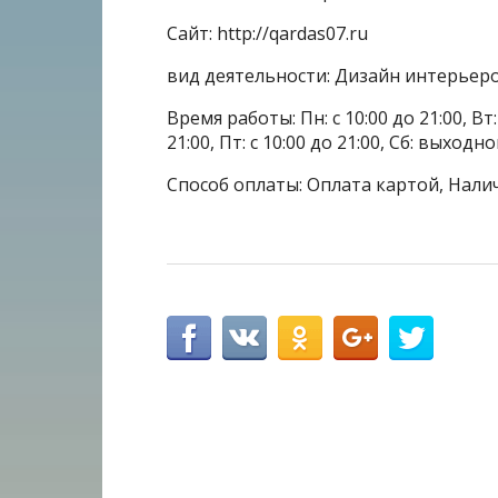
Сайт: http://qardas07.ru
вид деятельности: Дизайн интерьер
Время работы: Пн: с 10:00 до 21:00, Вт: с
21:00, Пт: с 10:00 до 21:00, Сб: выходн
Способ оплаты: Оплата картой, Нали