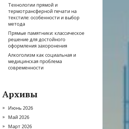
Технологии прямой и
термотрансферной печати на
текстиле: особенности и выбор
метода
Прямые памятники: классическое
решение для достойного
оформления захоронения
Алкоголизм как социальная и
медицинская проблема
современности
Архивы
Июнь 2026
Май 2026
Март 2026