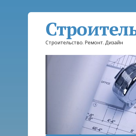
Строител
Строительство. Ремонт. Дизайн