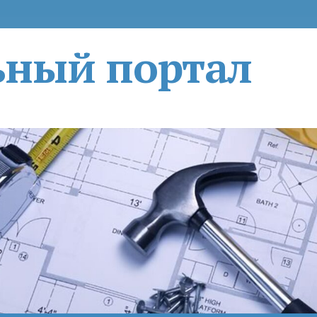
ьный портал