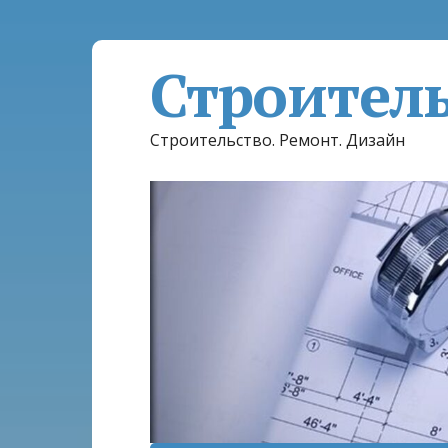
Строител
Строительство. Ремонт. Дизайн