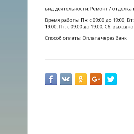
вид деятельности: Ремонт / отделк
Время работы: Пн: с 09:00 до 19:00, Вт: с
19:00, Пт: с 09:00 до 19:00, Сб: выходн
Способ оплаты: Оплата через банк