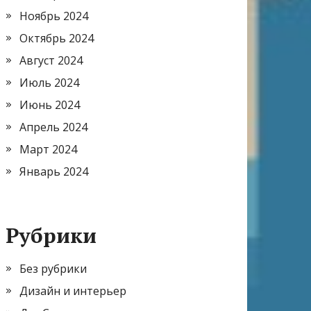
Ноябрь 2024
Октябрь 2024
Август 2024
Июль 2024
Июнь 2024
Апрель 2024
Март 2024
Январь 2024
Рубрики
Без рубрики
Дизайн и интерьер