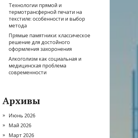
Технологии прямой и
термотрансферной печати на
текстиле: особенности и выбор
метода
Прямые памятники: классическое
решение для достойного
оформления захоронения
Алкоголизм как социальная и
медицинская проблема
современности
Архивы
Июнь 2026
Май 2026
Март 2026