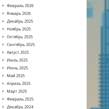
Февраль 2026
Январь 2026
Декабрь 2025
Ноябрь 2025
Октябрь 2025
Сентябрь 2025
Август 2025
Июль 2025
Июнь 2025
Май 2025
Апрель 2025
Март 2025
Февраль 2025
Декабрь 2024