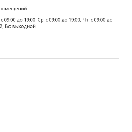
а помещений
 09:00 до 19:00, Ср: с 09:00 до 19:00, Чт: с 09:00 до
ой, Вс: выходной