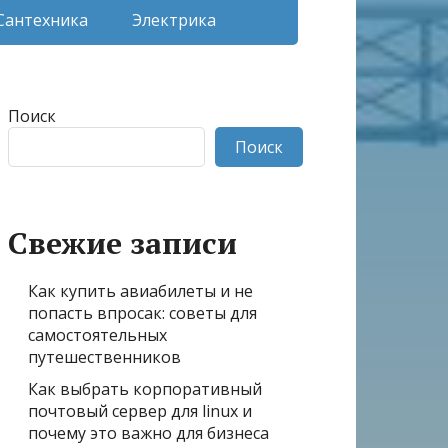
Сантехника
Электрика
Поиск
Поиск
Свежие записи
Как купить авиабилеты и не
попасть впросак: советы для
самостоятельных
путешественников
Как выбрать корпоративный
почтовый сервер для linux и
почему это важно для бизнеса