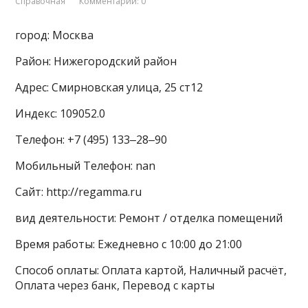
Справочная
Комментарии: 0
город: Москва
Район: Нижегородский район
Адрес: Смирновская улица, 25 ст12
Индекс: 109052.0
Телефон: +7 (495) 133‒28‒90
Мобильный Телефон: nan
Сайт: http://regamma.ru
вид деятельности: Ремонт / отделка помещений
Время работы: Ежедневно с 10:00 до 21:00
Способ оплаты: Оплата картой, Наличный расчёт,
Оплата через банк, Перевод с карты