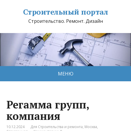
Строительный портал
Строительство. Ремонт. Дизайн
МЕНЮ
Регамма групп,
компания
10.12.2024
Для Строительства и ремонта
,
Москва
,