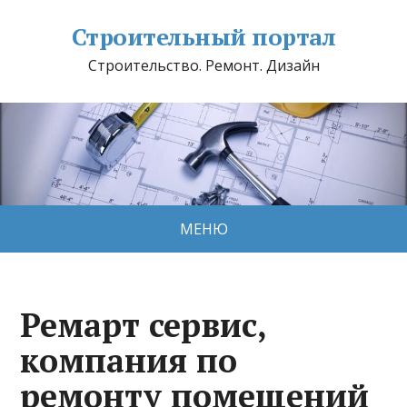
Строительный портал
Строительство. Ремонт. Дизайн
МЕНЮ
Ремарт сервис,
компания по
ремонту помещений