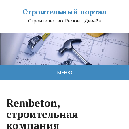
Строительный портал
Строительство. Ремонт. Дизайн
МЕНЮ
Rembeton,
строительная
компания