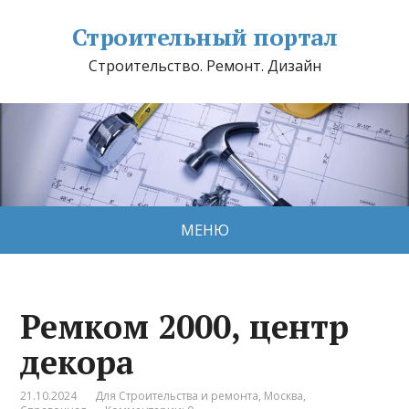
Строительный портал
Строительство. Ремонт. Дизайн
МЕНЮ
Ремком 2000, центр
декора
21.10.2024
Для Строительства и ремонта
,
Москва
,