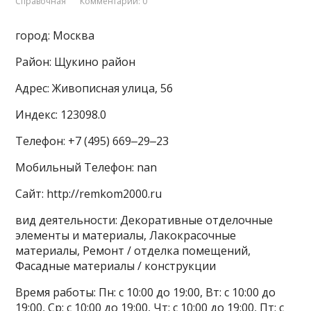
Справочная
Комментарии: 0
город: Москва
Район: Щукино район
Адрес: Живописная улица, 56
Индекс: 123098.0
Телефон: +7 (495) 669‒29‒23
Мобильный Телефон: nan
Сайт: http://remkom2000.ru
вид деятельности: Декоративные отделочные
элементы и материалы, Лакокрасочные
материалы, Ремонт / отделка помещений,
Фасадные материалы / конструкции
Время работы: Пн: с 10:00 до 19:00, Вт: с 10:00 до
19:00, Ср: с 10:00 до 19:00, Чт: с 10:00 до 19:00, Пт: с