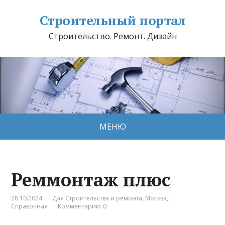
Строительный портал
Строительство. Ремонт. Дизайн
МЕНЮ
Реммонтаж плюс
28.10.2024
Для Строительства и ремонта
,
Москва
,
Справочная
Комментарии: 0