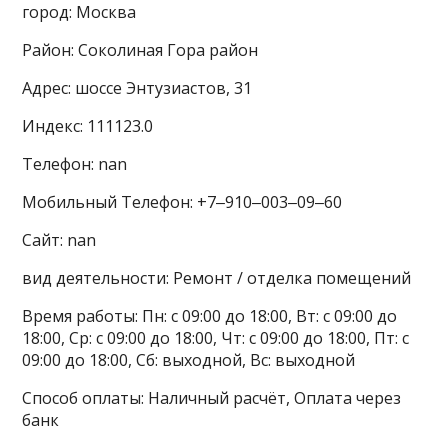
город: Москва
Район: Соколиная Гора район
Адрес: шоссе Энтузиастов, 31
Индекс: 111123.0
Телефон: nan
Мобильный Телефон: +7‒910‒003‒09‒60
Сайт: nan
вид деятельности: Ремонт / отделка помещений
Время работы: Пн: с 09:00 до 18:00, Вт: с 09:00 до
18:00, Ср: с 09:00 до 18:00, Чт: с 09:00 до 18:00, Пт: с
09:00 до 18:00, Сб: выходной, Вс: выходной
Способ оплаты: Наличный расчёт, Оплата через
банк