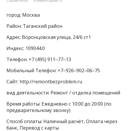
Справочная
Комментарии: 0
город: Москва
Район: Таганский район
Адрес: Воронцовская улица, 24/6 ст1
Индекс: 109044.0
Телефон: +7 (495) 911‒77‒13
Мобильный Телефон: +7‒926‒902‒06‒75
Сайт: http://remontbezproblem.ru
вид деятельности: Ремонт / отделка помещений
Время работы: Ежедневно с 10:00 до 20:00 (по
предварительному звонку)
Способ оплаты: Наличный расчёт, Оплата через
банк, Перевод с карты