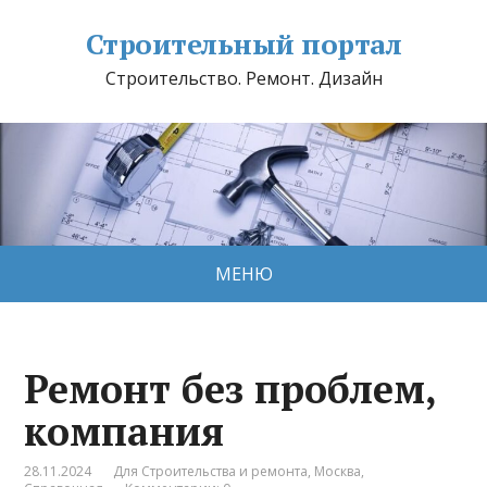
Строительный портал
Строительство. Ремонт. Дизайн
МЕНЮ
Ремонт без проблем,
компания
28.11.2024
Для Строительства и ремонта
,
Москва
,