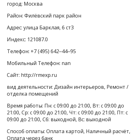
город: Москва
Район: Филёвский парк район
Адрес: улица Барклая, 6 ст3
Индекс: 121087.0
Телефон: +7 (495) 642‒44‒95
Мобильный Телефон: nan
Сайт: http://rmexp.ru
вид деятельности: Дизайн интерьеров, Ремонт /
отделка помещений
Время работы: Пн: с 09:00 до 21:00, Вт: с 09:00 до
21:00, Ср: с 09:00 до 21:00, Чт: с 09:00 до 21:00, Пт: с
09:00 до 21:00, Сб: выходной, Вс: выходной
Способ оплаты: Оплата картой, Наличный расчёт,
Оплата через банк