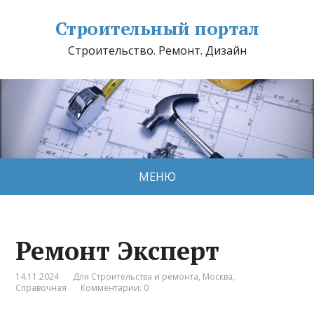
Строительный портал
Строительство. Ремонт. Дизайн
МЕНЮ
Ремонт Эксперт
14.11.2024
Для Строительства и ремонта
,
Москва
,
Справочная
Комментарии: 0