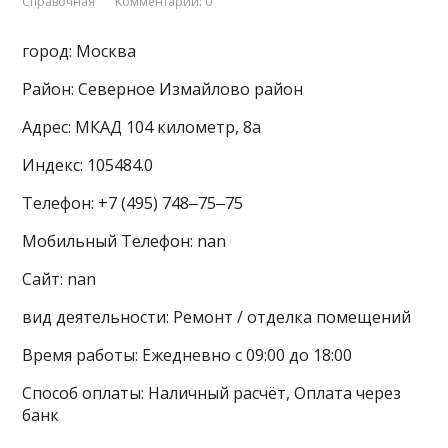
Справочная
Комментарии: 0
город: Москва
Район: Северное Измайлово район
Адрес: МКАД 104 километр, 8а
Индекс: 105484.0
Телефон: +7 (495) 748‒75‒75
Мобильный Телефон: nan
Сайт: nan
вид деятельности: Ремонт / отделка помещений
Время работы: Ежедневно с 09:00 до 18:00
Способ оплаты: Наличный расчёт, Оплата через
банк