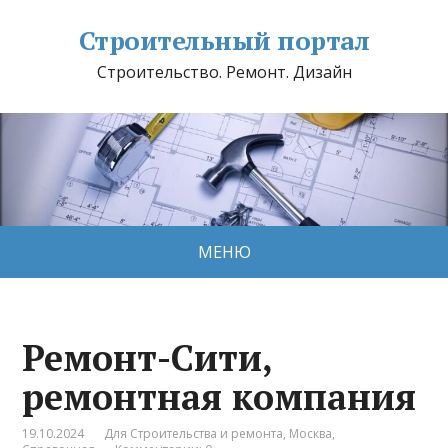
Строительный портал
Строительство. Ремонт. Дизайн
МЕНЮ
Ремонт-Сити,
ремонтная компания
19.10.2024
Для Строительства и ремонта
,
Москва
,