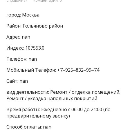
Справочная
Комментарии: 0
город: Москва
Район: Гольяново район
Адрес: nan
Индекс: 107553.0
Телефон: nan
Мобильный Телефон: +7‒925‒832‒99‒74
Сайт: nan
вид деятельности: Ремонт / отделка помещений,
Ремонт / укладка напольных покрытий
Время работы: Ежедневно с 06:00 до 21:00 (по
предварительному звонку)
Способ оплаты: nan