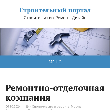
Строительный портал
Строительство. Ремонт. Дизайн
МЕНЮ
Ремонтно-отделочная
компания
06.10.2024
Для Строительства и ремонта
,
Москва
,