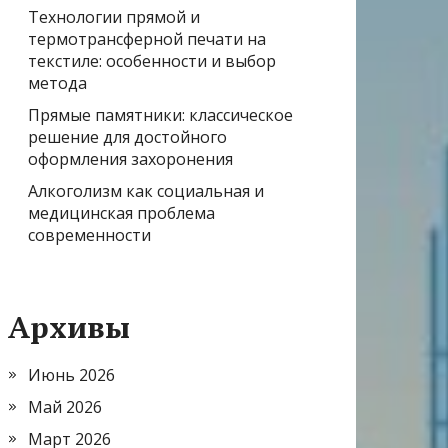
Технологии прямой и
термотрансферной печати на
текстиле: особенности и выбор
метода
Прямые памятники: классическое
решение для достойного
оформления захоронения
Алкоголизм как социальная и
медицинская проблема
современности
Архивы
Июнь 2026
Май 2026
Март 2026