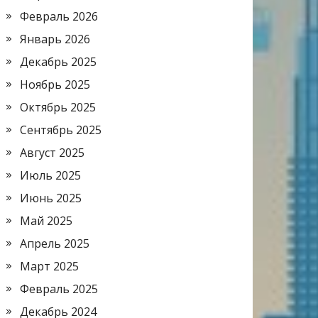
Февраль 2026
Январь 2026
Декабрь 2025
Ноябрь 2025
Октябрь 2025
Сентябрь 2025
Август 2025
Июль 2025
Июнь 2025
Май 2025
Апрель 2025
Март 2025
Февраль 2025
Декабрь 2024