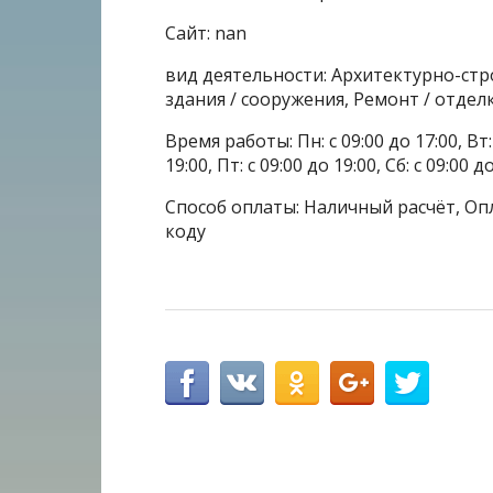
Сайт: nan
вид деятельности: Архитектурно-с
здания / сооружения, Ремонт / отде
Время работы: Пн: с 09:00 до 17:00, Вт: с
19:00, Пт: с 09:00 до 19:00, Сб: с 09:00 д
Способ оплаты: Наличный расчёт, Опл
коду