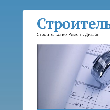
Строител
Строительство. Ремонт. Дизайн