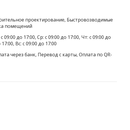
троительное проектирование, Быстровозводимые
лка помещений
 09:00 до 17:00, Ср: с 09:00 до 17:00, Чт: с 09:00 до
о 17:00, Вс: с 09:00 до 17:00
ата через банк, Перевод с карты, Оплата по QR-