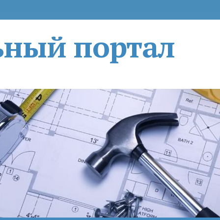
ьный портал