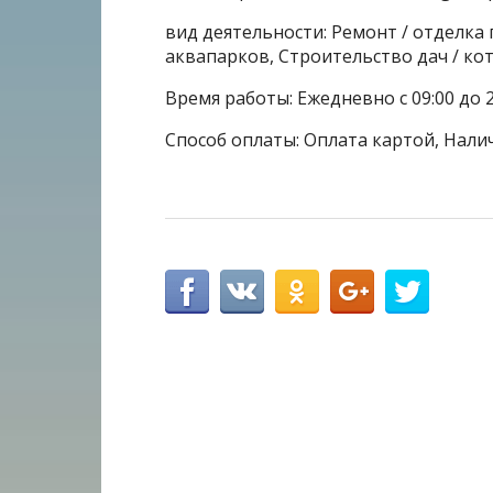
вид деятельности: Ремонт / отделка
аквапарков, Строительство дач / ко
Время работы: Ежедневно с 09:00 до 
Способ оплаты: Оплата картой, Нали