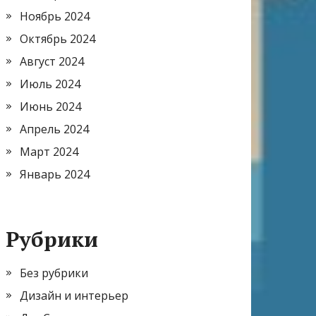
Ноябрь 2024
Октябрь 2024
Август 2024
Июль 2024
Июнь 2024
Апрель 2024
Март 2024
Январь 2024
Рубрики
Без рубрики
Дизайн и интерьер