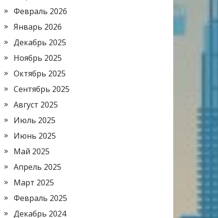
Февраль 2026
Январь 2026
Декабрь 2025
Ноябрь 2025
Октябрь 2025
Сентябрь 2025
Август 2025
Июль 2025
Июнь 2025
Май 2025
Апрель 2025
Март 2025
Февраль 2025
Декабрь 2024