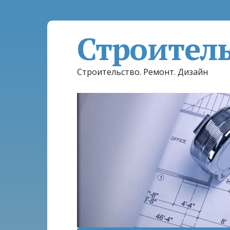
Строител
Строительство. Ремонт. Дизайн