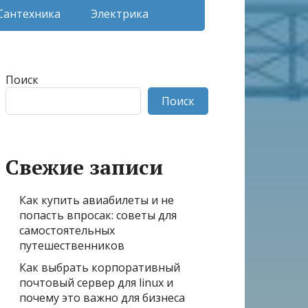
Сантехника
Электрика
Поиск
Поиск
Свежие записи
Как купить авиабилеты и не
попасть впросак: советы для
самостоятельных
путешественников
Как выбрать корпоративный
почтовый сервер для linux и
почему это важно для бизнеса