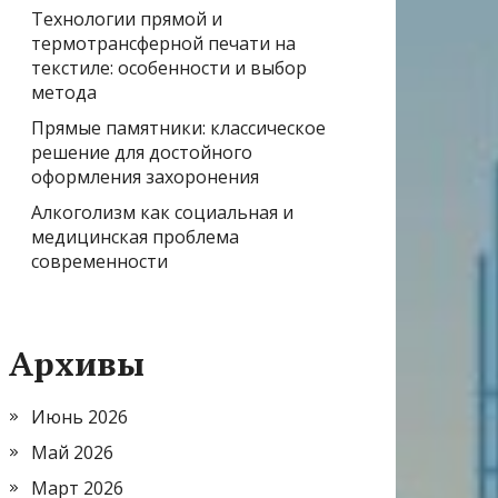
Технологии прямой и
термотрансферной печати на
текстиле: особенности и выбор
метода
Прямые памятники: классическое
решение для достойного
оформления захоронения
Алкоголизм как социальная и
медицинская проблема
современности
Архивы
Июнь 2026
Май 2026
Март 2026