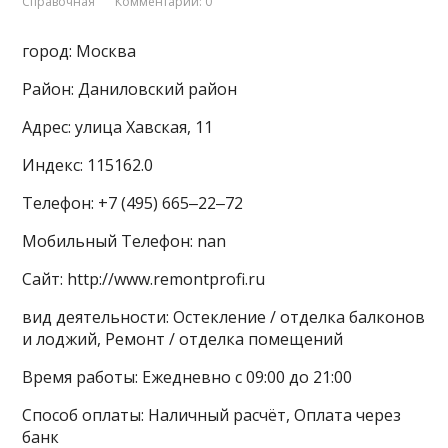
Справочная
Комментарии: 0
город: Москва
Район: Даниловский район
Адрес: улица Хавская, 11
Индекс: 115162.0
Телефон: +7 (495) 665‒22‒72
Мобильный Телефон: nan
Сайт: http://www.remontprofi.ru
вид деятельности: Остекление / отделка балконов
и лоджий, Ремонт / отделка помещений
Время работы: Ежедневно с 09:00 до 21:00
Способ оплаты: Наличный расчёт, Оплата через
банк