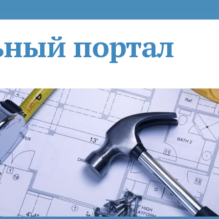
ьный портал