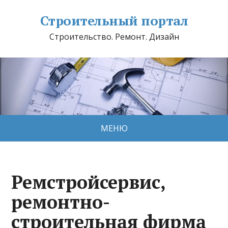
Строительный портал
Строительство. Ремонт. Дизайн
МЕНЮ
Ремстройсервис,
ремонтно-
строительная фирма