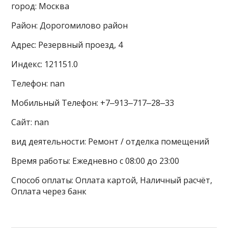
город: Москва
Район: Дорогомилово район
Адрес: Резервный проезд, 4
Индекс: 121151.0
Телефон: nan
Мобильный Телефон: +7‒913‒717‒28‒33
Сайт: nan
вид деятельности: Ремонт / отделка помещений
Время работы: Ежедневно с 08:00 до 23:00
Способ оплаты: Оплата картой, Наличный расчёт,
Оплата через банк