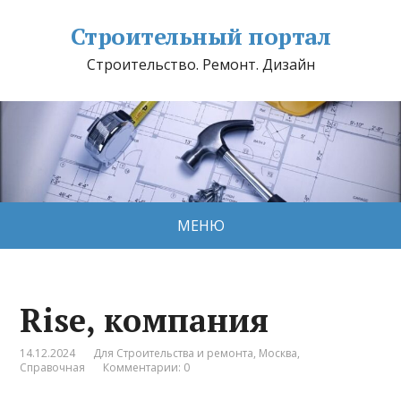
Строительный портал
Строительство. Ремонт. Дизайн
МЕНЮ
Rise, компания
14.12.2024
Для Строительства и ремонта
,
Москва
,
Справочная
Комментарии: 0