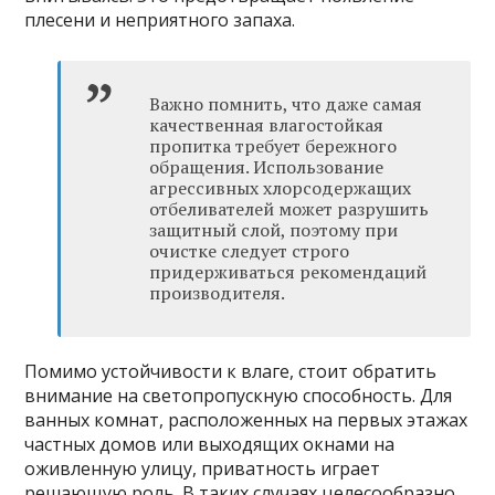
плесени и неприятного запаха.
Важно помнить, что даже самая
качественная влагостойкая
пропитка требует бережного
обращения. Использование
агрессивных хлорсодержащих
отбеливателей может разрушить
защитный слой, поэтому при
очистке следует строго
придерживаться рекомендаций
производителя.
Помимо устойчивости к влаге, стоит обратить
внимание на светопропускную способность. Для
ванных комнат, расположенных на первых этажах
частных домов или выходящих окнами на
оживленную улицу, приватность играет
решающую роль. В таких случаях целесообразно