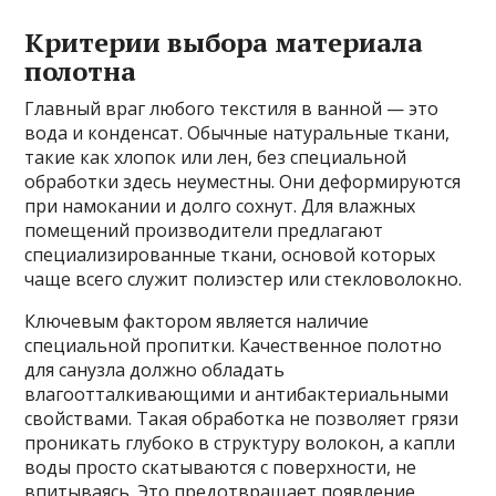
Критерии выбора материала
полотна
Главный враг любого текстиля в ванной — это
вода и конденсат. Обычные натуральные ткани,
такие как хлопок или лен, без специальной
обработки здесь неуместны. Они деформируются
при намокании и долго сохнут. Для влажных
помещений производители предлагают
специализированные ткани, основой которых
чаще всего служит полиэстер или стекловолокно.
Ключевым фактором является наличие
специальной пропитки. Качественное полотно
для санузла должно обладать
влагоотталкивающими и антибактериальными
свойствами. Такая обработка не позволяет грязи
проникать глубоко в структуру волокон, а капли
воды просто скатываются с поверхности, не
впитываясь. Это предотвращает появление