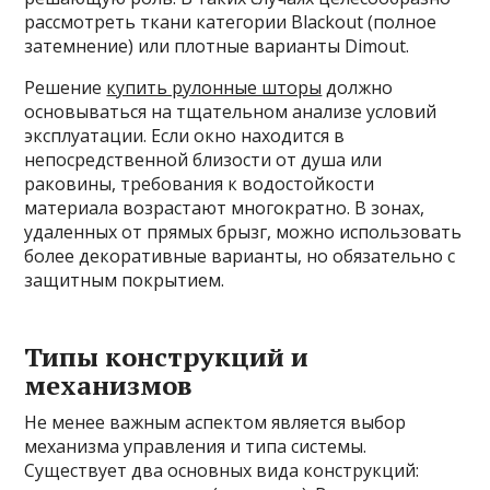
рассмотреть ткани категории Blackout (полное
затемнение) или плотные варианты Dimout.
Решение
купить рулонные шторы
должно
основываться на тщательном анализе условий
эксплуатации. Если окно находится в
непосредственной близости от душа или
раковины, требования к водостойкости
материала возрастают многократно. В зонах,
удаленных от прямых брызг, можно использовать
более декоративные варианты, но обязательно с
защитным покрытием.
Типы конструкций и
механизмов
Не менее важным аспектом является выбор
механизма управления и типа системы.
Существует два основных вида конструкций: