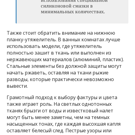
силиконовой смазки в
минимальных количествах.
Также стоит обратить внимание на нижнюю
планку-утяжелитель. В ванных комнатах лучше
использовать модели, где утяжелитель
полностью зашит в ткань или выполнен из
нержавеющих материалов (алюминий, пластик).
Стальные элементы без должной защиты могут
начать ржаветь, оставляя на ткани рыжие
разводы, которые практически невозможно
вывести.
Грамотный подход к выбору фактуры и цвета
также играет роль. На светлых однотонных
тканях брызги от воды и известковый налет
могут быть менее заметны, чем на темных
насыщенных тонах, где каждая высохшая капля
оставляет белесый след. Пестрые узоры или