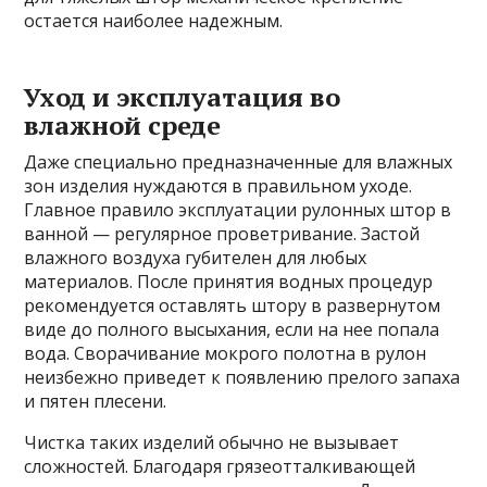
остается наиболее надежным.
Уход и эксплуатация во
влажной среде
Даже специально предназначенные для влажных
зон изделия нуждаются в правильном уходе.
Главное правило эксплуатации рулонных штор в
ванной — регулярное проветривание. Застой
влажного воздуха губителен для любых
материалов. После принятия водных процедур
рекомендуется оставлять штору в развернутом
виде до полного высыхания, если на нее попала
вода. Сворачивание мокрого полотна в рулон
неизбежно приведет к появлению прелого запаха
и пятен плесени.
Чистка таких изделий обычно не вызывает
сложностей. Благодаря грязеотталкивающей