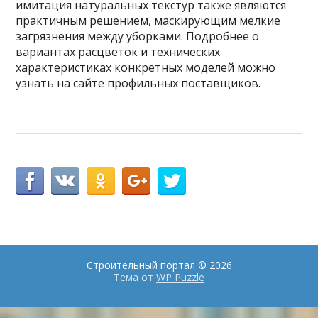
имитация натуральных текстур также являются
практичным решением, маскирующим мелкие
загрязнения между уборками. Подробнее о
вариантах расцветок и технических
характеристиках конкретных моделей можно
узнать на сайте профильных поставщиков.
Строительный портал
© 2026
Тема от
WP Puzzle