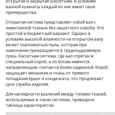
открытая и закрытая (кассетная). В условиях
ванной комнаты каждый из них имеет свои
преимущества.
Открытая система представляет собой вал с
намотанной тканью без защитного короба. Это
простой и бюджетный вариант. Однако в
условиях высокой влажности на открытом валу
может скапливаться пыль, которая при
намокании превращается в трудноудаляемую
грязь. Кассетная система, где вал спрятан в
специальный короб, а по бокам имеются
направляющие, считается более надежной. Короб
защищает механизм и ткань от прямого
попадания брызг и конденсата, что продлевает
срок службы изделия.
Для наглядности различий между типами тканей,
используемых в таких системах, приведена
таблица характеристик: