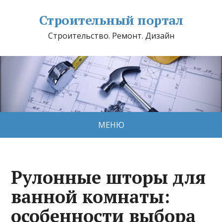
Строительный портал
Строительство. Ремонт. Дизайн
МЕНЮ
Рулонные шторы для
ванной комнаты:
особенности выбора