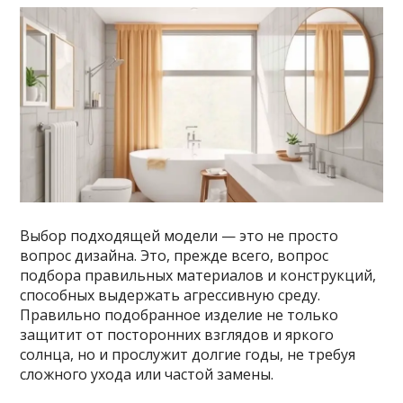
Выбор подходящей модели — это не просто
вопрос дизайна. Это, прежде всего, вопрос
подбора правильных материалов и конструкций,
способных выдержать агрессивную среду.
Правильно подобранное изделие не только
защитит от посторонних взглядов и яркого
солнца, но и прослужит долгие годы, не требуя
сложного ухода или частой замены.