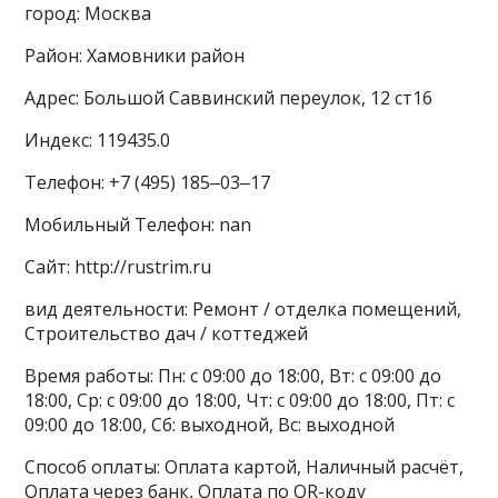
город: Москва
Район: Хамовники район
Адрес: Большой Саввинский переулок, 12 ст16
Индекс: 119435.0
Телефон: +7 (495) 185‒03‒17
Мобильный Телефон: nan
Сайт: http://rustrim.ru
вид деятельности: Ремонт / отделка помещений,
Строительство дач / коттеджей
Время работы: Пн: с 09:00 до 18:00, Вт: с 09:00 до
18:00, Ср: с 09:00 до 18:00, Чт: с 09:00 до 18:00, Пт: с
09:00 до 18:00, Сб: выходной, Вс: выходной
Способ оплаты: Оплата картой, Наличный расчёт,
Оплата через банк, Оплата по QR-коду