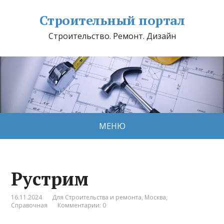
Строительный портал
Строительство. Ремонт. Дизайн
МЕНЮ
Рустрим
16.11.2024
Для Строительства и ремонта
,
Москва
,
Справочная
Комментарии: 0