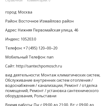
Справочная
Комментарии: 0
город: Москва
Район: Восточное Измайлово район
Адрес: Нижняя Первомайская улица, 46
Индекс: 105203.0
Телефон: +7 (495) 120‒00‒20
Мобильный Телефон: nan
Сайт: http://santechpomosch.ru
вид деятельности: Монтаж климатических систем,
Обслуживание внутренних систем отопления /
водоснабжения / канализации, Ремонт / отделка
помещений, Ремонт / установка сантехнического
оборудования, Рольставни
Время работы: Пн: с 09:00 до 21:00, Вт: с 09:00 до