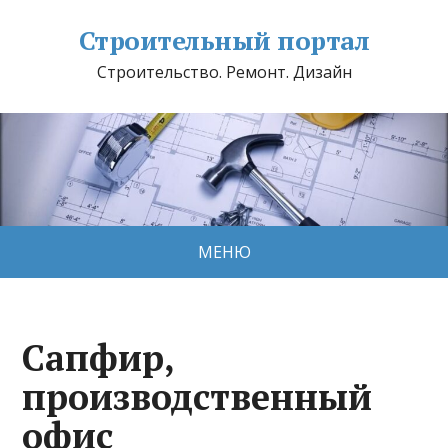
Строительный портал
Строительство. Ремонт. Дизайн
МЕНЮ
Сапфир,
производственный
офис