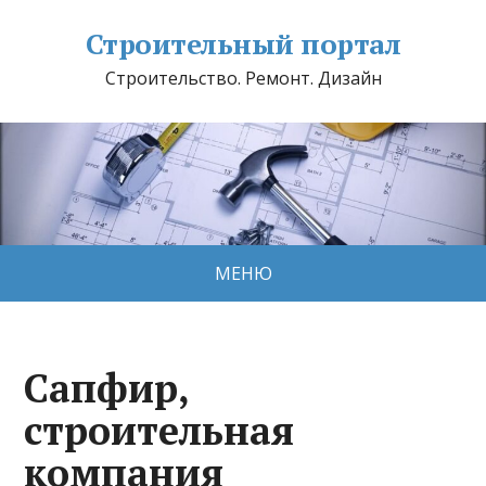
Строительный портал
Строительство. Ремонт. Дизайн
МЕНЮ
Сапфир,
строительная
компания