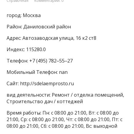
Справочная
Комментарии: 0
город: Москва
Район: Даниловский район
Адрес: Автозаводская улица, 16 к2 ст8
Индекс: 115280.0
Телефон: +7 (495) 782‒55‒27
Мобильный Телефон: nan
Сайт: http://sdelaemprosto.ru
вид деятельности: Ремонт / отделка помещений,
Строительство дач / коттеджей
Время работы: Пн: с 08:00 до 21:00, Вт: с 08:00 до
21:00, Ср: с 08:00 до 21:00, Чт: с 08:00 до 21:00, Пт: с
08:00 до 21:00, Сб: с 08:00 до 21:00, Вс: выходной