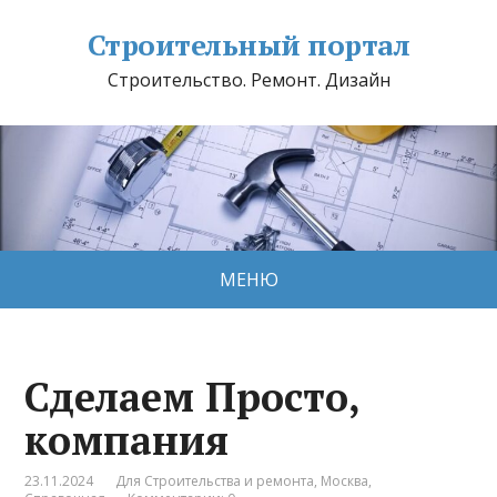
Строительный портал
Строительство. Ремонт. Дизайн
МЕНЮ
Сделаем Просто,
компания
23.11.2024
Для Строительства и ремонта
,
Москва
,