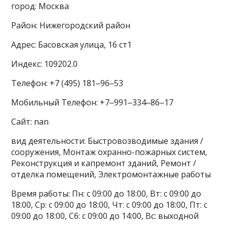
город: Москва
Район: Нижегородский район
Адрес: Басовская улица, 16 ст1
Индекс: 109202.0
Телефон: +7 (495) 181‒96‒53
Мобильный Телефон: +7‒991‒334‒86‒17
Сайт: nan
вид деятельности: Быстровозводимые здания /
сооружения, Монтаж охранно-пожарных систем,
Реконструкция и капремонт зданий, Ремонт /
отделка помещений, Электромонтажные работы
Время работы: Пн: с 09:00 до 18:00, Вт: с 09:00 до
18:00, Ср: с 09:00 до 18:00, Чт: с 09:00 до 18:00, Пт: с
09:00 до 18:00, Сб: с 09:00 до 14:00, Вс: выходной