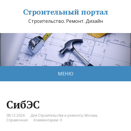
Строительный портал
Строительство. Ремонт. Дизайн
МЕНЮ
СибЭС
08.12.2024
Для Строительства и ремонта
,
Москва
,
Справочная
Комментарии: 0