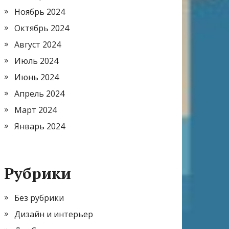
Ноябрь 2024
Октябрь 2024
Август 2024
Июль 2024
Июнь 2024
Апрель 2024
Март 2024
Январь 2024
Рубрики
Без рубрики
Дизайн и интерьер