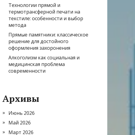
Технологии прямой и
термотрансферной печати на
текстиле: особенности и выбор
метода
Прямые памятники: классическое
решение для достойного
оформления захоронения
Алкоголизм как социальная и
медицинская проблема
современности
Архивы
Июнь 2026
Май 2026
Март 2026