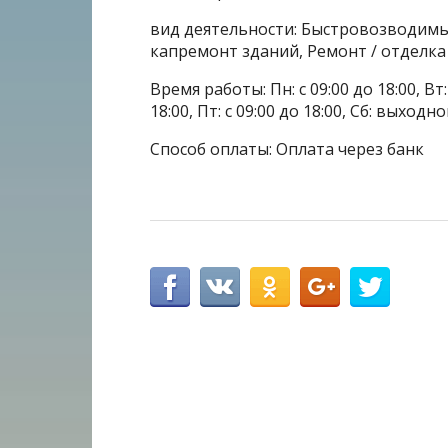
вид деятельности: Быстровозводимые
капремонт зданий, Ремонт / отделк
Время работы: Пн: с 09:00 до 18:00, Вт: с
18:00, Пт: с 09:00 до 18:00, Сб: выходн
Способ оплаты: Оплата через банк