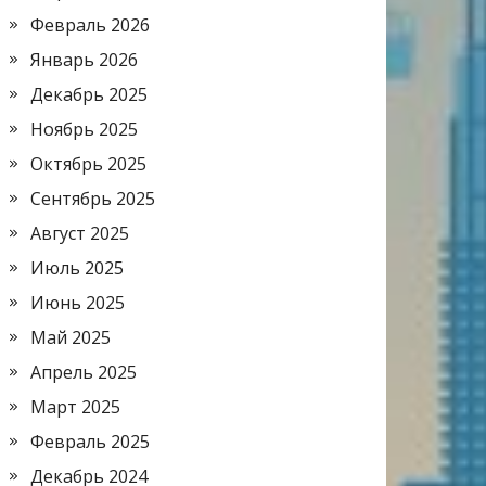
Февраль 2026
Январь 2026
Декабрь 2025
Ноябрь 2025
Октябрь 2025
Сентябрь 2025
Август 2025
Июль 2025
Июнь 2025
Май 2025
Апрель 2025
Март 2025
Февраль 2025
Декабрь 2024