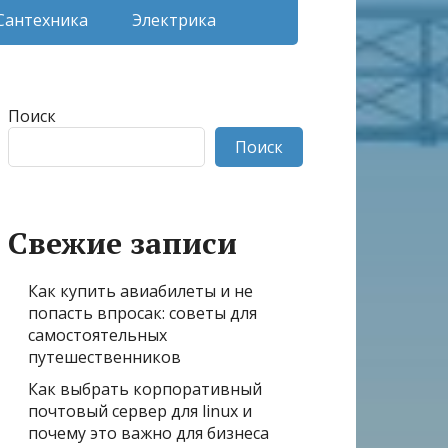
Сантехника
Электрика
Поиск
Поиск
Свежие записи
Как купить авиабилеты и не
попасть впросак: советы для
самостоятельных
путешественников
Как выбрать корпоративный
почтовый сервер для linux и
почему это важно для бизнеса