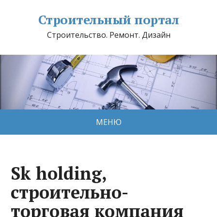
Строительный портал
Строительство. Ремонт. Дизайн
МЕНЮ
Sk holding,
строительно-
торговая компания