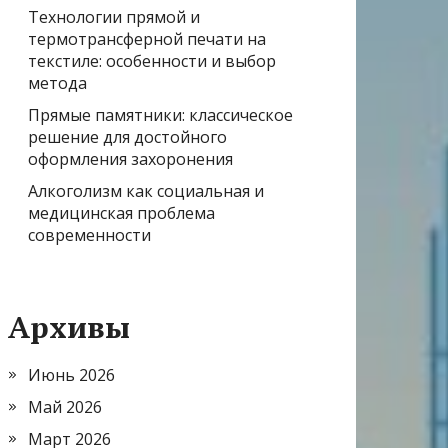
Технологии прямой и
термотрансферной печати на
текстиле: особенности и выбор
метода
Прямые памятники: классическое
решение для достойного
оформления захоронения
Алкоголизм как социальная и
медицинская проблема
современности
Архивы
Июнь 2026
Май 2026
Март 2026