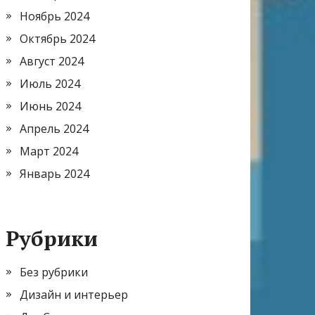
Ноябрь 2024
Октябрь 2024
Август 2024
Июль 2024
Июнь 2024
Апрель 2024
Март 2024
Январь 2024
Рубрики
Без рубрики
Дизайн и интерьер