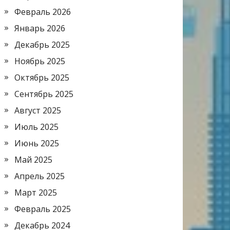
Февраль 2026
Январь 2026
Декабрь 2025
Ноябрь 2025
Октябрь 2025
Сентябрь 2025
Август 2025
Июль 2025
Июнь 2025
Май 2025
Апрель 2025
Март 2025
Февраль 2025
Декабрь 2024