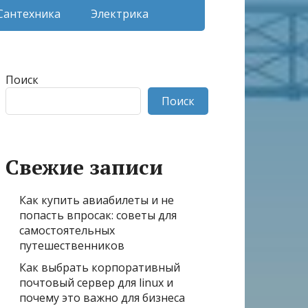
Сантехника
Электрика
Поиск
Поиск
Свежие записи
Как купить авиабилеты и не
попасть впросак: советы для
самостоятельных
путешественников
Как выбрать корпоративный
почтовый сервер для linux и
почему это важно для бизнеса