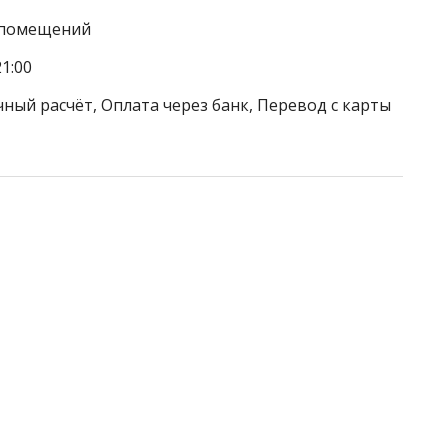
а помещений
1:00
ный расчёт, Оплата через банк, Перевод с карты