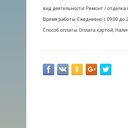
вид деятельности: Ремонт / отделк
Время работы: Ежедневно с 09:00 до 2
Способ оплаты: Оплата картой, Налич