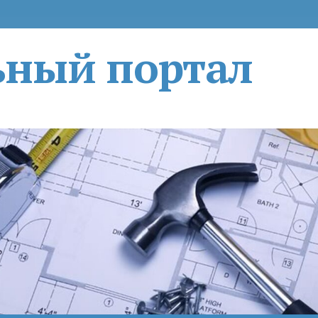
ьный портал