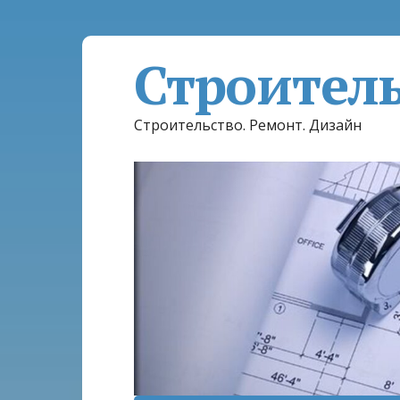
Строител
Строительство. Ремонт. Дизайн