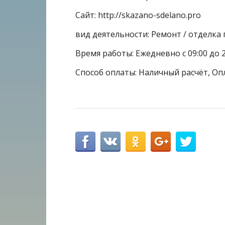
Сайт: http://skazano-sdelano.pro
вид деятельности: Ремонт / отделк
Время работы: Ежедневно с 09:00 до 2
Способ оплаты: Наличный расчёт, Оп