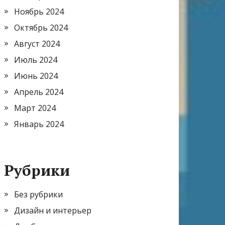
Ноябрь 2024
Октябрь 2024
Август 2024
Июль 2024
Июнь 2024
Апрель 2024
Март 2024
Январь 2024
Рубрики
Без рубрики
Дизайн и интерьер