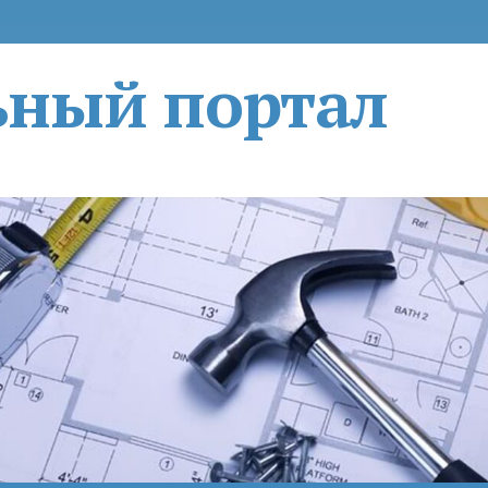
ьный портал