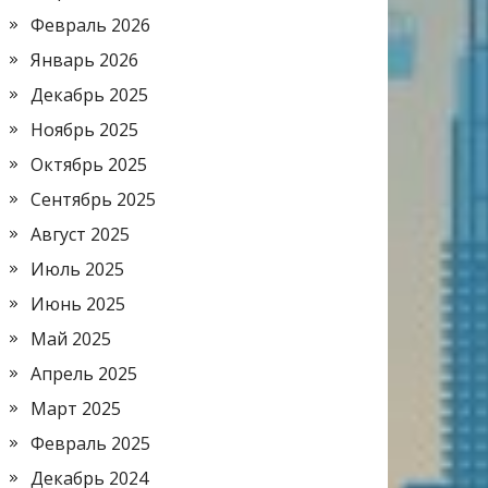
Февраль 2026
Январь 2026
Декабрь 2025
Ноябрь 2025
Октябрь 2025
Сентябрь 2025
Август 2025
Июль 2025
Июнь 2025
Май 2025
Апрель 2025
Март 2025
Февраль 2025
Декабрь 2024