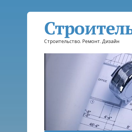
Строител
Строительство. Ремонт. Дизайн