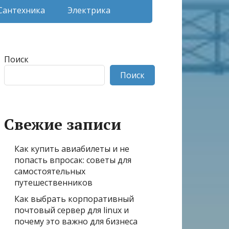
Сантехника
Электрика
Поиск
Поиск
Свежие записи
Как купить авиабилеты и не
попасть впросак: советы для
самостоятельных
путешественников
Как выбрать корпоративный
почтовый сервер для linux и
почему это важно для бизнеса