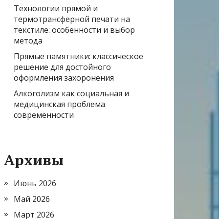
Технологии прямой и
термотрансферной печати на
текстиле: особенности и выбор
метода
Прямые памятники: классическое
решение для достойного
оформления захоронения
Алкоголизм как социальная и
медицинская проблема
современности
Архивы
Июнь 2026
Май 2026
Март 2026