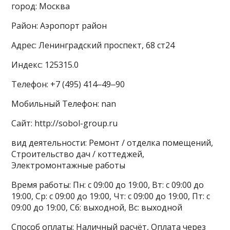
город: Москва
Район: Аэропорт район
Адрес: Ленинградский проспект, 68 ст24
Индекс: 125315.0
Телефон: +7 (495) 414‒49‒90
Мобильный Телефон: nan
Сайт: http://sobol-group.ru
вид деятельности: Ремонт / отделка помещений,
Строительство дач / коттеджей,
Электромонтажные работы
Время работы: Пн: с 09:00 до 19:00, Вт: с 09:00 до
19:00, Ср: с 09:00 до 19:00, Чт: с 09:00 до 19:00, Пт: с
09:00 до 19:00, Сб: выходной, Вс: выходной
Способ оплаты: Наличный расчёт, Оплата через