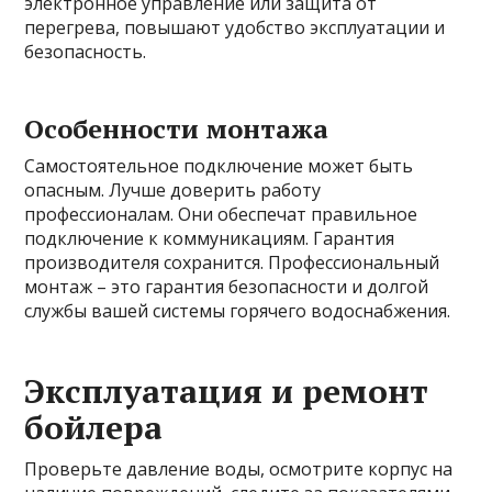
электронное управление или защита от
перегрева, повышают удобство эксплуатации и
безопасность.
Особенности монтажа
Самостоятельное подключение может быть
опасным. Лучше доверить работу
профессионалам. Они обеспечат правильное
подключение к коммуникациям. Гарантия
производителя сохранится. Профессиональный
монтаж – это гарантия безопасности и долгой
службы вашей системы горячего водоснабжения.
Эксплуатация и ремонт
бойлера
Проверьте давление воды, осмотрите корпус на