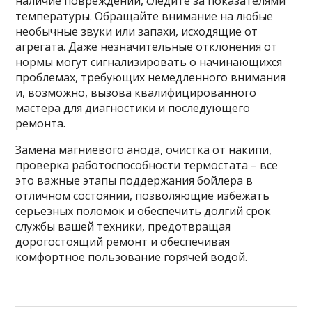
наличие повреждений, следите за показателями
температуры. Обращайте внимание на любые
необычные звуки или запахи, исходящие от
агрегата. Даже незначительные отклонения от
нормы могут сигнализировать о начинающихся
проблемах, требующих немедленного внимания
и, возможно, вызова квалифицированного
мастера для диагностики и последующего
ремонта.
Замена магниевого анода, очистка от накипи,
проверка работоспособности термостата – все
это важные этапы поддержания бойлера в
отличном состоянии, позволяющие избежать
серьезных поломок и обеспечить долгий срок
службы вашей техники, предотвращая
дорогостоящий ремонт и обеспечивая
комфортное пользование горячей водой.