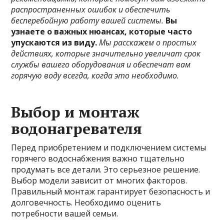
распространенных ошибок и обеспечить
бесперебойную работу вашей системы.
Вы
узнаете о важных нюансах, которые часто
упускаются из виду.
Мы расскажем о простых
действиях, которые значительно увеличат срок
службы вашего оборудования и обеспечат вам
горячую воду всегда, когда это необходимо.
Выбор и монтаж
водонагревателя
Перед приобретением и подключением системы
горячего водоснабжения важно тщательно
продумать все детали. Это серьезное решение.
Выбор модели зависит от многих факторов.
Правильный монтаж гарантирует безопасность и
долговечность. Необходимо оценить
потребности вашей семьи.