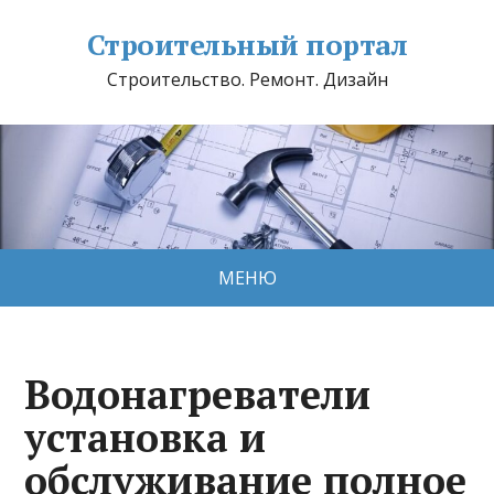
Строительный портал
Строительство. Ремонт. Дизайн
МЕНЮ
Водонагреватели
установка и
обслуживание полное