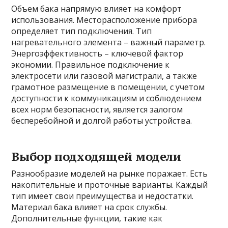
Объем бака напрямую влияет на комфорт
использования. Месторасположение прибора
определяет тип подключения. Тип
нагревательного элемента – важный параметр.
Энергоэффективность – ключевой фактор
экономии. Правильное подключение к
электросети или газовой магистрали, а также
грамотное размещение в помещении, с учетом
доступности к коммуникациям и соблюдением
всех норм безопасности, является залогом
бесперебойной и долгой работы устройства.
Выбор подходящей модели
Разнообразие моделей на рынке поражает. Есть
накопительные и проточные варианты. Каждый
тип имеет свои преимущества и недостатки.
Материал бака влияет на срок службы.
Дополнительные функции, такие как