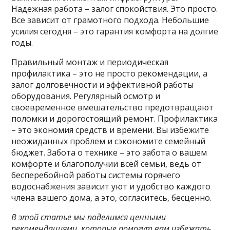
Надежная работа – залог спокойствия. Это просто.
Все зависит от грамотного подхода. Небольшие
усилия сегодня – это гарантия комфорта на долгие
годы.
Правильный монтаж и периодическая
профилактика – это не просто рекомендации, а
залог долговечности и эффективной работы
оборудования. Регулярный осмотр и
своевременное вмешательство предотвращают
поломки и дорогостоящий ремонт. Профилактика
– это экономия средств и времени. Вы избежите
неожиданных проблем и сэкономите семейный
бюджет. Забота о технике – это забота о вашем
комфорте и благополучии всей семьи, ведь от
бесперебойной работы системы горячего
водоснабжения зависит уют и удобство каждого
члена вашего дома, а это, согласитесь, бесценно.
В этой статье мы поделимся ценными
рекомендациями, которые помогут вам избежать