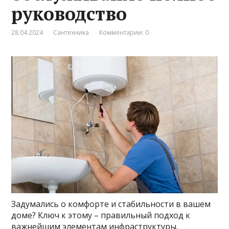
руководство
28.04.2024
Сантехника
Комментарии: 0
Задумались о комфорте и стабильности в вашем
доме? Ключ к этому – правильный подход к
важнейшим элементам инфраструктуры.