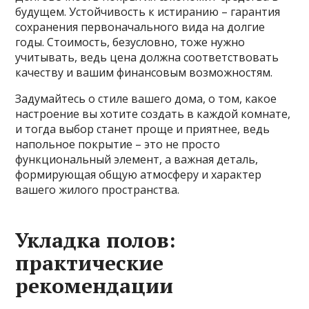
будущем. Устойчивость к истиранию – гарантия
сохранения первоначального вида на долгие
годы. Стоимость, безусловно, тоже нужно
учитывать, ведь цена должна соответствовать
качеству и вашим финансовым возможностям.
Задумайтесь о стиле вашего дома, о том, какое
настроение вы хотите создать в каждой комнате,
и тогда выбор станет проще и приятнее, ведь
напольное покрытие – это не просто
функциональный элемент, а важная деталь,
формирующая общую атмосферу и характер
вашего жилого пространства.
Укладка полов:
практические
рекомендации