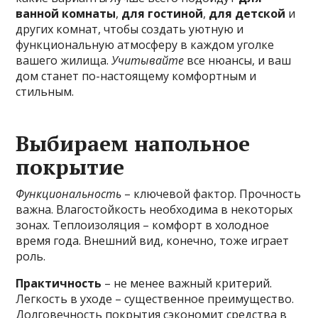
ванной комнаты
,
для гостиной
,
для детской
и
других комнат, чтобы создать уютную и
функциональную атмосферу в каждом уголке
вашего жилища.
Учитывайте
все нюансы, и ваш
дом станет по-настоящему комфортным и
стильным.
Выбираем напольное
покрытие
Функциональность
– ключевой фактор. Прочность
важна. Влагостойкость необходима в некоторых
зонах. Теплоизоляция – комфорт в холодное
время года. Внешний вид, конечно, тоже играет
роль.
Практичность
– не менее важный критерий.
Легкость в уходе – существенное преимущество.
Долговечность покрытия сэкономит средства в