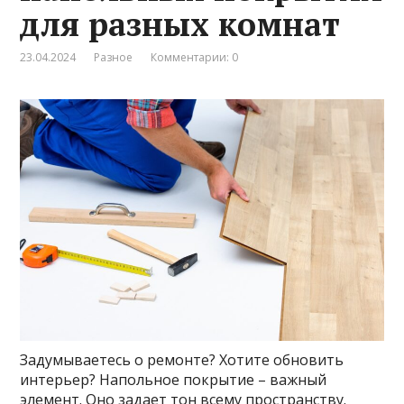
для разных комнат
23.04.2024
Разное
Комментарии: 0
Задумываетесь о ремонте? Хотите обновить
интерьер? Напольное покрытие – важный
элемент. Оно задает тон всему пространству.