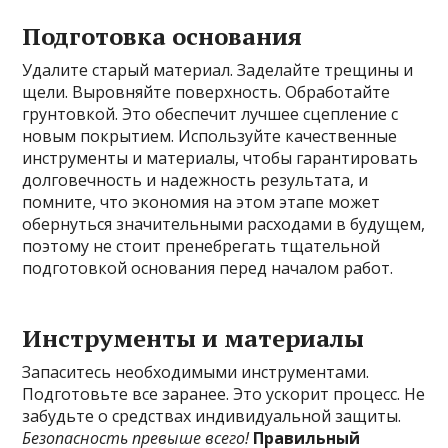
Подготовка основания
Удалите старый материал. Заделайте трещины и
щели. Выровняйте поверхность. Обработайте
грунтовкой. Это обеспечит лучшее сцепление с
новым покрытием. Используйте качественные
инструменты и материалы, чтобы гарантировать
долговечность и надежность результата, и
помните, что экономия на этом этапе может
обернуться значительными расходами в будущем,
поэтому не стоит пренебрегать тщательной
подготовкой основания перед началом работ.
Инструменты и материалы
Запаситесь необходимыми инструментами.
Подготовьте все заранее. Это ускорит процесс. Не
забудьте о средствах индивидуальной защиты.
Безопасность превыше всего!
Правильный