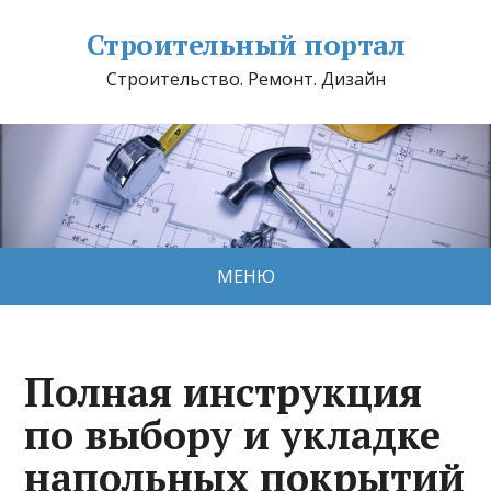
Строительный портал
Строительство. Ремонт. Дизайн
МЕНЮ
Полная инструкция
по выбору и укладке
напольных покрытий