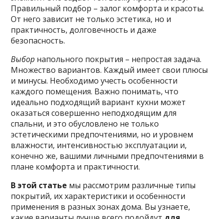
Правильный подбор – залог комфорта и красоты.
От него зависит не только эстетика, но и
практичность, долговечность и даже
безопасность.
Выбор
напольного покрытия – непростая задача.
Множество вариантов. Каждый имеет свои плюсы
и минусы. Необходимо учесть особенности
каждого помещения. Важно понимать, что
идеально подходящий вариант кухни может
оказаться совершенно неподходящим для
спальни, и это обусловлено не только
эстетическими предпочтениями, но и уровнем
влажности, интенсивностью эксплуатации и,
конечно же, вашими личными предпочтениями в
плане комфорта и практичности.
В этой статье
мы рассмотрим различные типы
покрытий, их характеристики и особенности
применения в разных зонах дома. Вы узнаете,
какие варианты лучше всего подойдут
для