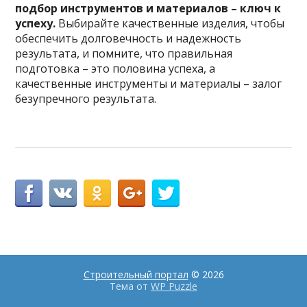
подбор инструментов и материалов – ключ к
успеху.
Выбирайте качественные изделия, чтобы
обеспечить долговечность и надежность
результата, и помните, что правильная
подготовка – это половина успеха, а
качественные инструменты и материалы – залог
безупречного результата.
Строительный портал
© 2026
Тема от
WP Puzzle