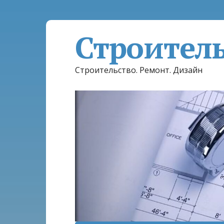
Строител
Строительство. Ремонт. Дизайн