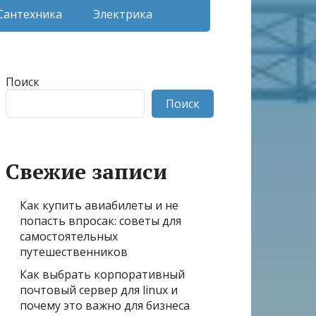
Сантехника
Электрика
Поиск
Поиск
Свежие записи
Как купить авиабилеты и не
попасть впросак: советы для
самостоятельных
путешественников
Как выбрать корпоративный
почтовый сервер для linux и
почему это важно для бизнеса