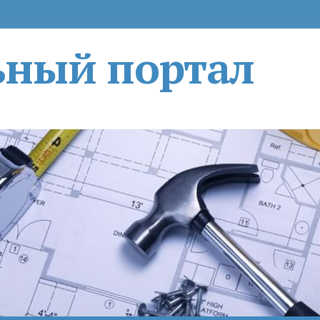
ьный портал