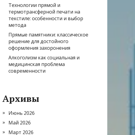
Технологии прямой и
термотрансферной печати на
текстиле: особенности и выбор
метода
Прямые памятники: классическое
решение для достойного
оформления захоронения
Алкоголизм как социальная и
медицинская проблема
современности
Архивы
Июнь 2026
Май 2026
Март 2026