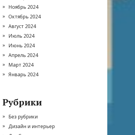
Ноябрь 2024
Октябрь 2024
Август 2024
Июль 2024
Июнь 2024
Апрель 2024
Март 2024
Январь 2024
Рубрики
Без рубрики
Дизайн и интерьер