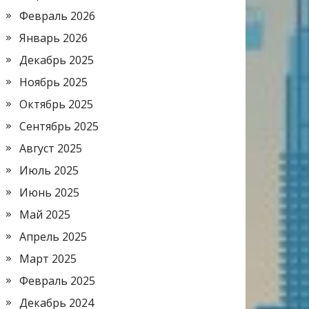
Февраль 2026
Январь 2026
Декабрь 2025
Ноябрь 2025
Октябрь 2025
Сентябрь 2025
Август 2025
Июль 2025
Июнь 2025
Май 2025
Апрель 2025
Март 2025
Февраль 2025
Декабрь 2024