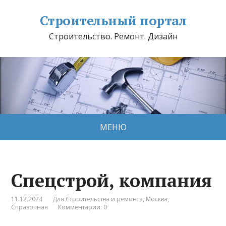
Строительный портал
Строительство. Ремонт. Дизайн
МЕНЮ
Спецстрой, компания
11.12.2024
Для Строительства и ремонта
,
Москва
,
Справочная
Комментарии: 0