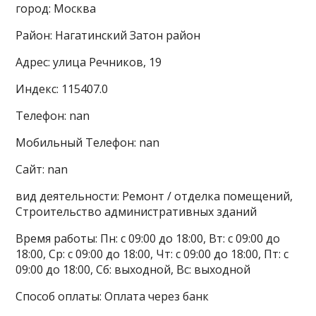
город: Москва
Район: Нагатинский Затон район
Адрес: улица Речников, 19
Индекс: 115407.0
Телефон: nan
Мобильный Телефон: nan
Сайт: nan
вид деятельности: Ремонт / отделка помещений,
Строительство административных зданий
Время работы: Пн: с 09:00 до 18:00, Вт: с 09:00 до
18:00, Ср: с 09:00 до 18:00, Чт: с 09:00 до 18:00, Пт: с
09:00 до 18:00, Сб: выходной, Вс: выходной
Способ оплаты: Оплата через банк