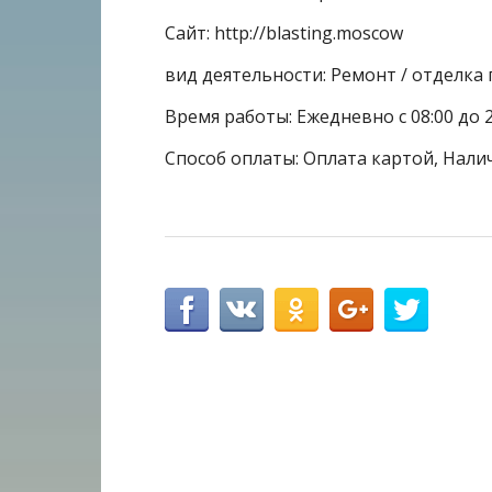
Сайт: http://blasting.moscow
вид деятельности: Ремонт / отделк
Время работы: Ежедневно с 08:00 до 2
Способ оплаты: Оплата картой, Нали