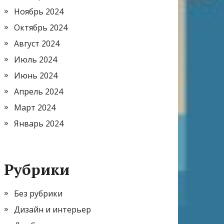
Ноябрь 2024
Октябрь 2024
Август 2024
Июль 2024
Июнь 2024
Апрель 2024
Март 2024
Январь 2024
Рубрики
Без рубрики
Дизайн и интерьер