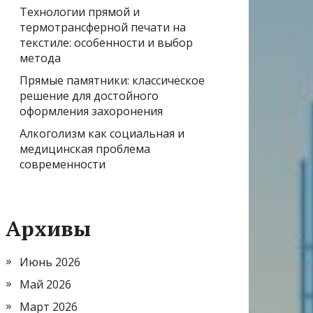
Технологии прямой и
термотрансферной печати на
текстиле: особенности и выбор
метода
Прямые памятники: классическое
решение для достойного
оформления захоронения
Алкоголизм как социальная и
медицинская проблема
современности
Архивы
Июнь 2026
Май 2026
Март 2026