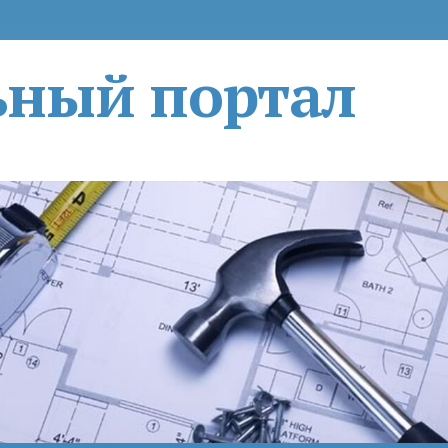
ьный портал