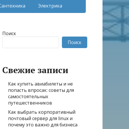
Сантехника
Электрика
Поиск
Поиск
Свежие записи
Как купить авиабилеты и не
попасть впросак: советы для
самостоятельных
путешественников
Как выбрать корпоративный
почтовый сервер для linux и
почему это важно для бизнеса