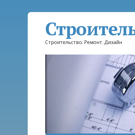
Строител
Строительство. Ремонт. Дизайн