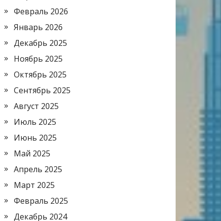
Февраль 2026
Январь 2026
Декабрь 2025
Ноябрь 2025
Октябрь 2025
Сентябрь 2025
Август 2025
Июль 2025
Июнь 2025
Май 2025
Апрель 2025
Март 2025
Февраль 2025
Декабрь 2024