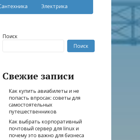
Сантехника
Электрика
Поиск
Поиск
Свежие записи
Как купить авиабилеты и не
попасть впросак: советы для
самостоятельных
путешественников
Как выбрать корпоративный
почтовый сервер для linux и
почему это важно для бизнеса