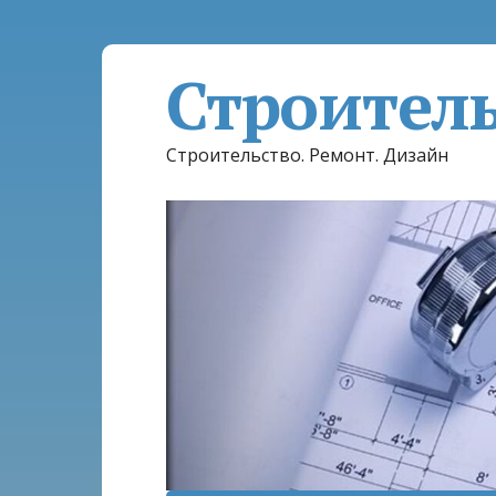
Строител
Строительство. Ремонт. Дизайн