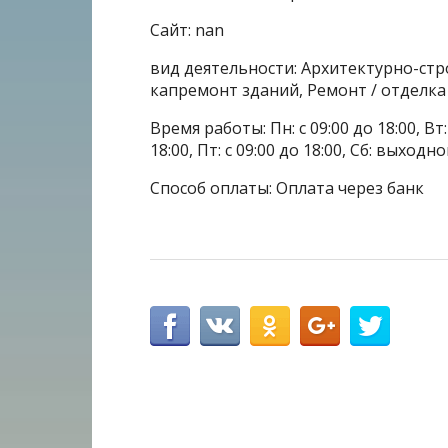
Сайт: nan
вид деятельности: Архитектурно-ст
капремонт зданий, Ремонт / отделк
Время работы: Пн: с 09:00 до 18:00, Вт: с
18:00, Пт: с 09:00 до 18:00, Сб: выходн
Способ оплаты: Оплата через банк