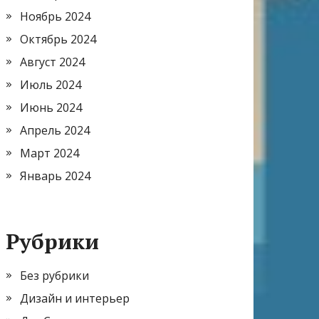
Ноябрь 2024
Октябрь 2024
Август 2024
Июль 2024
Июнь 2024
Апрель 2024
Март 2024
Январь 2024
Рубрики
Без рубрики
Дизайн и интерьер