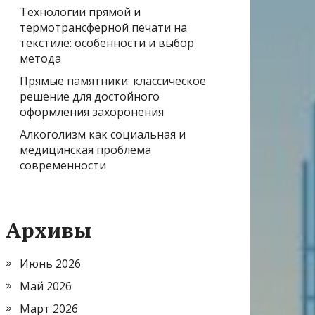
Технологии прямой и
термотрансферной печати на
текстиле: особенности и выбор
метода
Прямые памятники: классическое
решение для достойного
оформления захоронения
Алкоголизм как социальная и
медицинская проблема
современности
Архивы
Июнь 2026
Май 2026
Март 2026