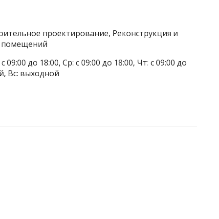
роительное проектирование, Реконструкция и
а помещений
 09:00 до 18:00, Ср: с 09:00 до 18:00, Чт: с 09:00 до
ой, Вс: выходной