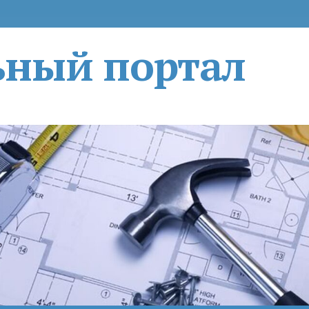
ьный портал