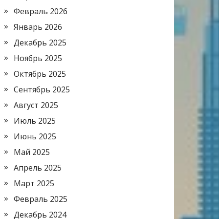
Февраль 2026
Январь 2026
Декабрь 2025
Ноябрь 2025
Октябрь 2025
Сентябрь 2025
Август 2025
Июль 2025
Июнь 2025
Май 2025
Апрель 2025
Март 2025
Февраль 2025
Декабрь 2024