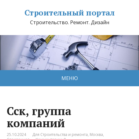
Строительный портал
Строительство. Ремонт. Дизайн
МЕНЮ
Сск, группа
компаний
25.10.2024
Для Строительства и ремонта
,
Москва
,