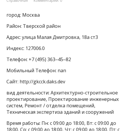
Справочная
Комментарии: 0
город: Москва
Район: Тверской район
Адрес: улица Малая Дмитровка, 18а ст3
Индекс: 127006.0
Телефон: +7 (495) 363‒45‒82
Мобильный Телефон: nan
Сайт: http://gkcck.daks.dev
вид деятельности: Архитектурно-строительное
проектирование, Проектирование инженерных
систем, Ремонт / отделка помещений,
Техническая экспертиза зданий и сооружений
Время работы: Пн: с 09:00 до 18:00, Вт: с 09:00 до
18:00, Ср: с 09:00 до 18:00, Чт: с 09:00 до 18:00, Пт: с