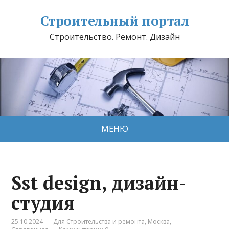
Строительный портал
Строительство. Ремонт. Дизайн
МЕНЮ
Sst design, дизайн-
студия
25.10.2024
Для Строительства и ремонта
,
Москва
,