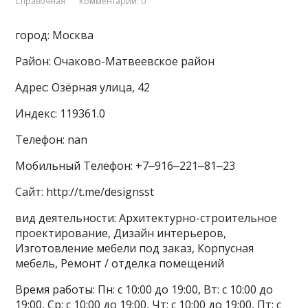
Справочная
Комментарии: 0
город: Москва
Район: Очаково-Матвеевское район
Адрес: Озёрная улица, 42
Индекс: 119361.0
Телефон: nan
Мобильный Телефон: +7‒916‒221‒81‒23
Сайт: http://t.me/designsst
вид деятельности: Архитектурно-строительное
проектирование, Дизайн интерьеров,
Изготовление мебели под заказ, Корпусная
мебель, Ремонт / отделка помещений
Время работы: Пн: с 10:00 до 19:00, Вт: с 10:00 до
19:00, Ср: с 10:00 до 19:00, Чт: с 10:00 до 19:00, Пт: с