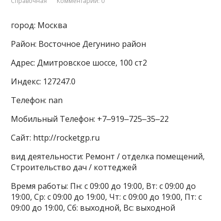
Справочная
Комментарии: 0
город: Москва
Район: Восточное Дегунино район
Адрес: Дмитровское шоссе, 100 ст2
Индекс: 127247.0
Телефон: nan
Мобильный Телефон: +7‒919‒725‒35‒22
Сайт: http://rocketgp.ru
вид деятельности: Ремонт / отделка помещений,
Строительство дач / коттеджей
Время работы: Пн: с 09:00 до 19:00, Вт: с 09:00 до
19:00, Ср: с 09:00 до 19:00, Чт: с 09:00 до 19:00, Пт: с
09:00 до 19:00, Сб: выходной, Вс: выходной