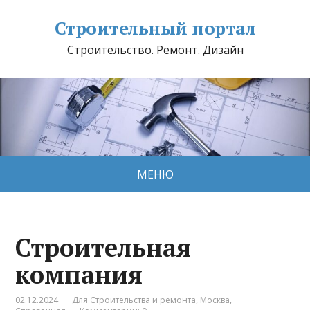
Строительный портал
Строительство. Ремонт. Дизайн
МЕНЮ
Строительная
компания
02.12.2024
Для Строительства и ремонта
,
Москва
,