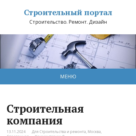
Строительный портал
Строительство. Ремонт. Дизайн
МЕНЮ
Строительная
компания
13.11.2024
Для Строительства и ремонта
,
Москва
,