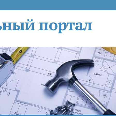
ьный портал