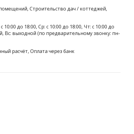
 помещений, Строительство дач / коттеджей,
 10:00 до 18:00, Ср: с 10:00 до 18:00, Чт: с 10:00 до
дной, Вс: выходной (по предварительному звонку: пн-
чный расчёт, Оплата через банк