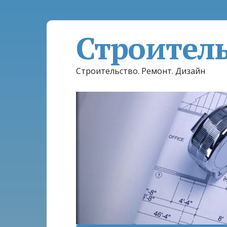
Строител
Строительство. Ремонт. Дизайн