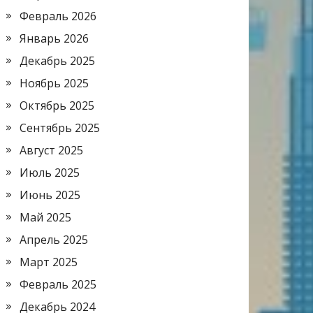
Февраль 2026
Январь 2026
Декабрь 2025
Ноябрь 2025
Октябрь 2025
Сентябрь 2025
Август 2025
Июль 2025
Июнь 2025
Май 2025
Апрель 2025
Март 2025
Февраль 2025
Декабрь 2024