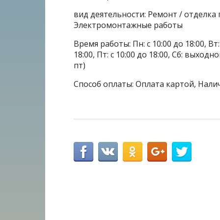
вид деятельности: Ремонт / отделка
Электромонтажные работы
Время работы: Пн: с 10:00 до 18:00, Вт: с
18:00, Пт: с 10:00 до 18:00, Сб: выхо
пт)
Способ оплаты: Оплата картой, Нали