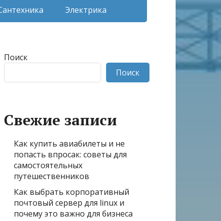
Сантехника
Электрика
Поиск
Поиск
Свежие записи
Как купить авиабилеты и не
попасть впросак: советы для
самостоятельных
путешественников
Как выбрать корпоративный
почтовый сервер для linux и
почему это важно для бизнеса