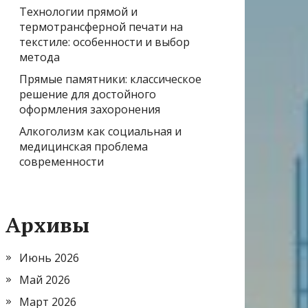
Технологии прямой и
термотрансферной печати на
текстиле: особенности и выбор
метода
Прямые памятники: классическое
решение для достойного
оформления захоронения
Алкоголизм как социальная и
медицинская проблема
современности
Архивы
Июнь 2026
Май 2026
Март 2026