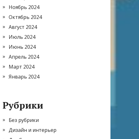
Ноябрь 2024
Октябрь 2024
Август 2024
Июль 2024
Июнь 2024
Апрель 2024
Март 2024
Январь 2024
Рубрики
Без рубрики
Дизайн и интерьер