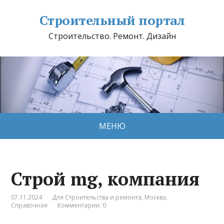
Строительный портал
Строительство. Ремонт. Дизайн
МЕНЮ
Строй mg, компания
07.11.2024
Для Строительства и ремонта
,
Москва
,
Справочная
Комментарии: 0