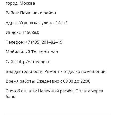
город: Москва
Район: Печатники район
Адрес: Угрешская улица, 14 ст1
Индекс: 115088.0
Телефон: +7 (495) 201‒82‒19
Мобильный Телефон: nan
Сайт: http://stroymg.ru
вид деятельности: Ремонт / отделка помещений
Время работы: Ежедневно с 09:00 до 22:00
Способ оплаты: Наличный расчёт, Оплата через
банк