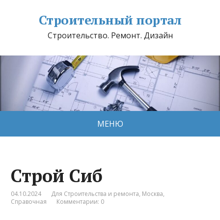
Строительный портал
Строительство. Ремонт. Дизайн
МЕНЮ
Строй Сиб
04.10.2024
Для Строительства и ремонта
,
Москва
,
Справочная
Комментарии: 0