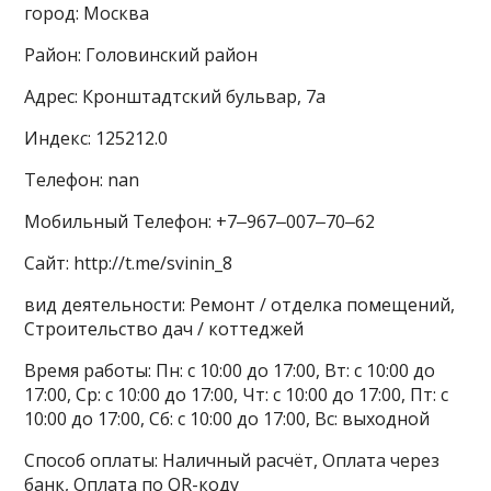
город: Москва
Район: Головинский район
Адрес: Кронштадтский бульвар, 7а
Индекс: 125212.0
Телефон: nan
Мобильный Телефон: +7‒967‒007‒70‒62
Сайт: http://t.me/svinin_8
вид деятельности: Ремонт / отделка помещений,
Строительство дач / коттеджей
Время работы: Пн: с 10:00 до 17:00, Вт: с 10:00 до
17:00, Ср: с 10:00 до 17:00, Чт: с 10:00 до 17:00, Пт: с
10:00 до 17:00, Сб: с 10:00 до 17:00, Вс: выходной
Способ оплаты: Наличный расчёт, Оплата через
банк, Оплата по QR-коду