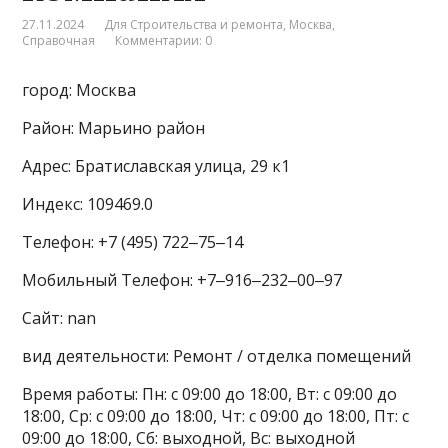
27.11.2024
Для Строительства и ремонта
,
Москва
,
Справочная
Комментарии: 0
город: Москва
Район: Марьино район
Адрес: Братиславская улица, 29 к1
Индекс: 109469.0
Телефон: +7 (495) 722‒75‒14
Мобильный Телефон: +7‒916‒232‒00‒97
Сайт: nan
вид деятельности: Ремонт / отделка помещений
Время работы: Пн: с 09:00 до 18:00, Вт: с 09:00 до
18:00, Ср: с 09:00 до 18:00, Чт: с 09:00 до 18:00, Пт: с
09:00 до 18:00, Сб: выходной, Вс: выходной