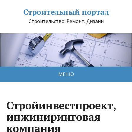
Строительный портал
Строительство. Ремонт. Дизайн
МЕНЮ
Стройинвестпроект,
инжиниринговая
компания