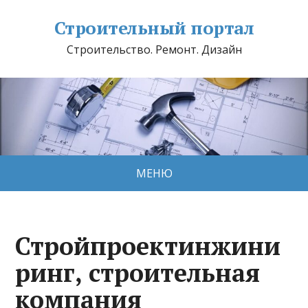
Строительный портал
Строительство. Ремонт. Дизайн
МЕНЮ
Стройпроектинжини
ринг, строительная
компания