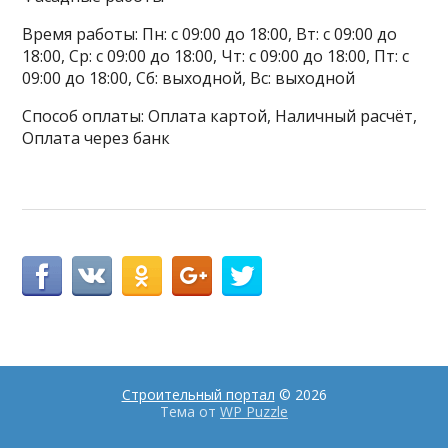
Время работы: Пн: с 09:00 до 18:00, Вт: с 09:00 до
18:00, Ср: с 09:00 до 18:00, Чт: с 09:00 до 18:00, Пт: с
09:00 до 18:00, Сб: выходной, Вс: выходной
Способ оплаты: Оплата картой, Наличный расчёт,
Оплата через банк
Строительный портал
© 2026
Тема от
WP Puzzle