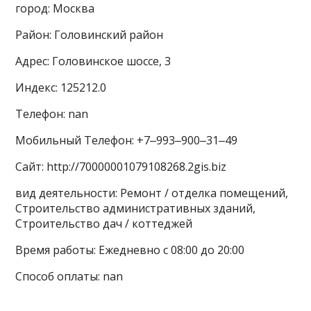
город: Москва
Район: Головинский район
Адрес: Головинское шоссе, 3
Индекс: 125212.0
Телефон: nan
Мобильный Телефон: +7‒993‒900‒31‒49
Сайт: http://70000001079108268.2gis.biz
вид деятельности: Ремонт / отделка помещений,
Строительство административных зданий,
Строительство дач / коттеджей
Время работы: Ежедневно с 08:00 до 20:00
Способ оплаты: nan